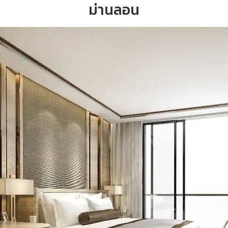
ม่านลอน