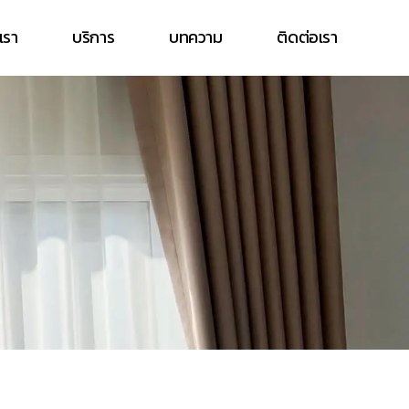
บเรา
บริการ
บทความ
ติดต่อเรา